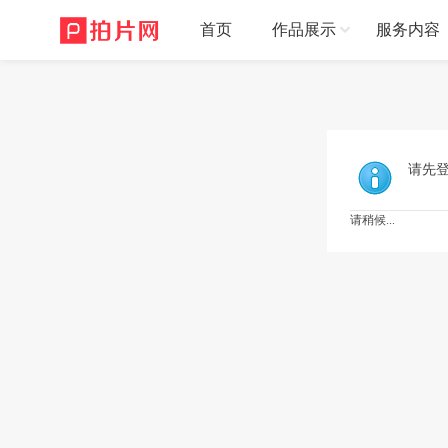
首页
作品展示
服务内容
请先
请稍候...