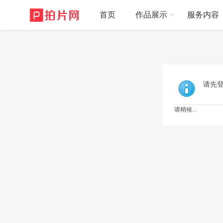
首页
作品展示
服务内容
请先
请稍候...