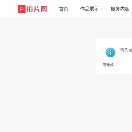
首页
作品展示
服务内容
请先
请稍候...