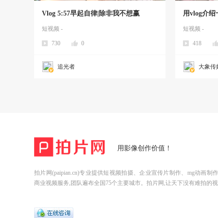
Vlog 5:57早起自律|除非我不想赢
用vlog介
短视频 -
短视频 -
730
0
418
追光者
大象传
用影像创作价值！
拍片网(paipian.cn)专业提供短视频拍摄、企业宣传片制作、mg动画
商业视频服务,团队遍布全国75个主要城市。拍片网,让天下没有难拍的视