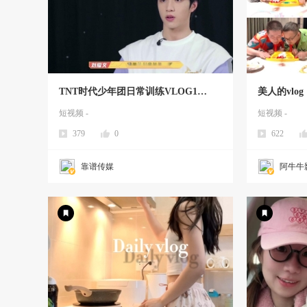
TNT时代少年团日常训练VLOG1
美人的vl
20210618
胜者可以赢
短视频 -
短视频 -
379
0
622
靠谱传媒
阿牛牛