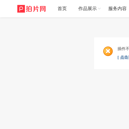
首页
作品展示
服务内容
插件
[ 点