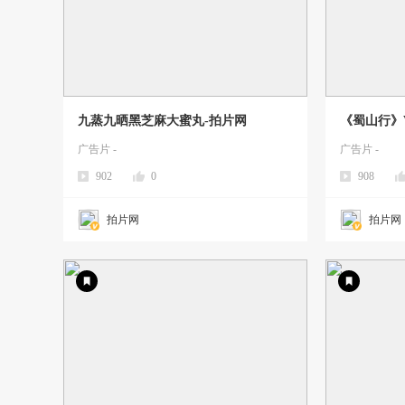
九蒸九晒黑芝麻大蜜丸-拍片网
《蜀山行》V
广告片 -
广告片 -
902
0
908
拍片网
拍片网