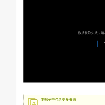
本帖子中包含更多资源