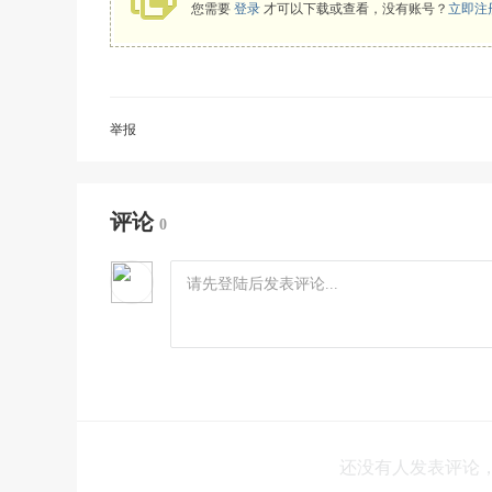
您需要
登录
才可以下载或查看，没有账号？
立即注
举报
评论
0
还没有人发表评论