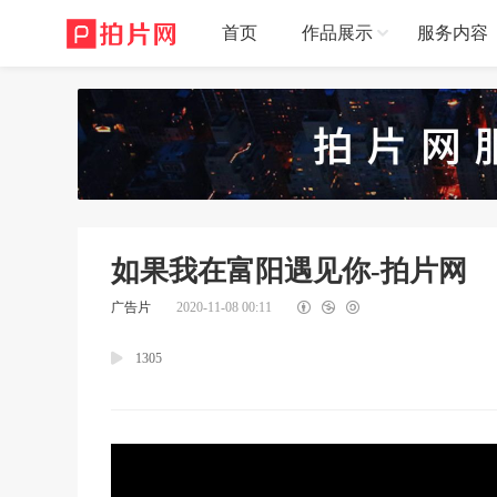
首页
作品展示
服务内容
如果我在富阳遇见你-拍片网
广告片
2020-11-08 00:11
1305