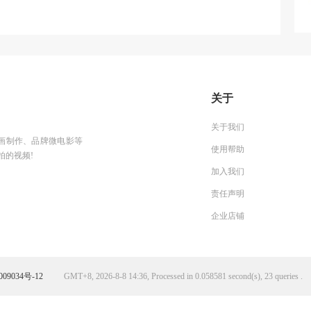
关于
关于我们
g动画制作、品牌微电影等
使用帮助
拍的视频!
加入我们
责任声明
企业店铺
09034号-12
GMT+8, 2026-8-8 14:36, Processed in 0.058581 second(s), 23 queries .