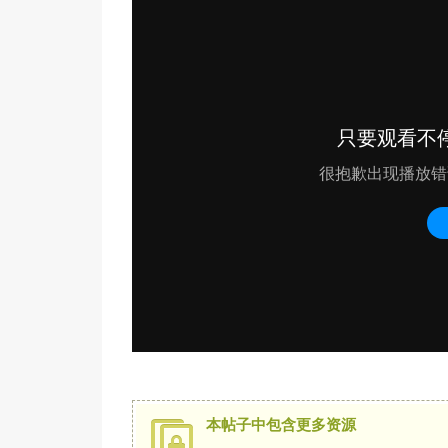
本帖子中包含更多资源