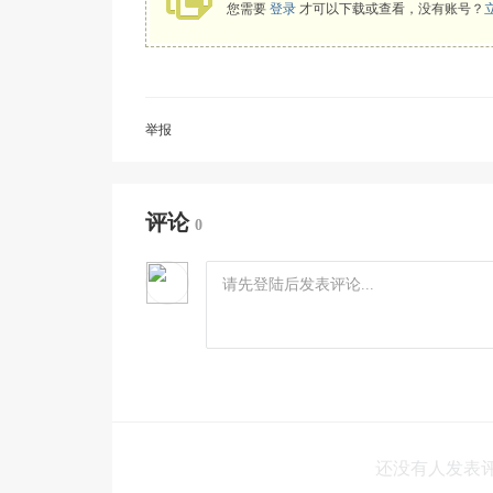
您需要
登录
才可以下载或查看，没有账号？
举报
评论
0
还没有人发表