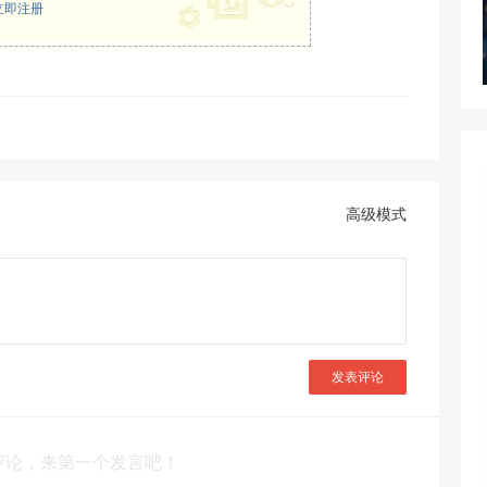
立即注册
高级模式
发表评论
评论，来第一个发言吧！