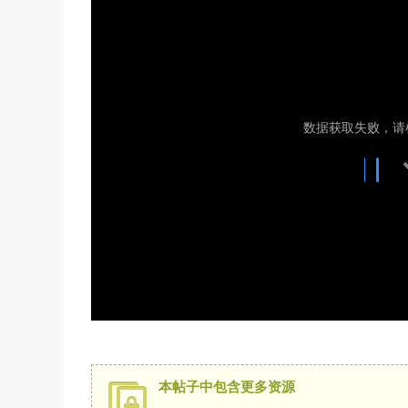
本帖子中包含更多资源