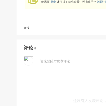
您需要
登录
才可以下载或查看，没有账号？
立即注
举报
评论
0
还没有人发表评论