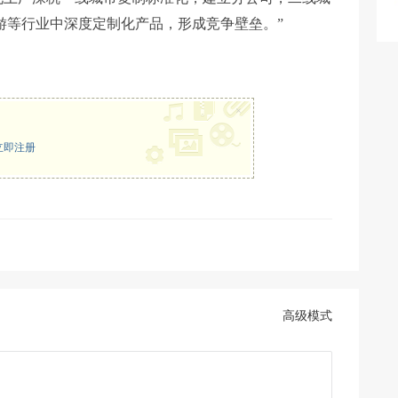
游等行业中深度定制化产品，形成竞争壁垒。”
×
立即注册
高级模式