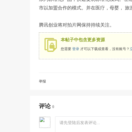
市以加盟合作的模式。并在医疗，母婴， 旅
腾讯创业将对拍片网保持持续关注。
本帖子中包含更多资源
您需要
登录
才可以下载或查看，没有账号？
举报
评论
0