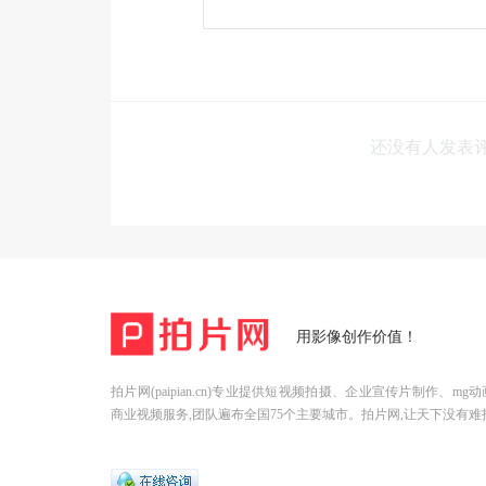
还没有人发表
用影像创作价值！
拍片网(paipian.cn)专业提供短视频拍摄、企业宣传片制作、m
商业视频服务,团队遍布全国75个主要城市。拍片网,让天下没有难