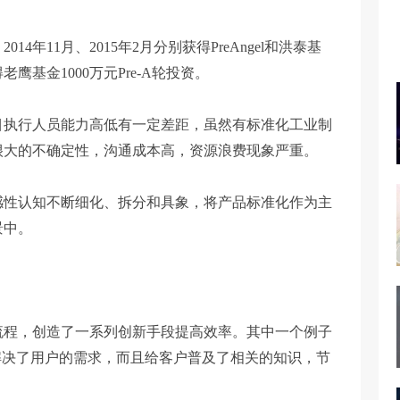
年11月、2015年2月分别获得PreAngel和洪泰基
老鹰基金1000万元Pre-A轮投资。
目执行人员能力高低有一定差距，虽然有标准化工业制
很大的不确定性，沟通成本高，资源浪费现象严重。
感性认知不断细化、拆分和具象，将产品标准化作为主
景中。
流程，创造了一系列创新手段提高效率。其中一个例子
解决了用户的需求，而且给客户普及了相关的知识，节