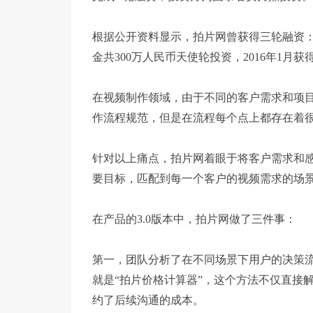
根据公开资料显示，拍片网曾获得三轮融资：2014
金共300万人民币天使轮投资，2016年1月获得
在视频制作领域，由于不同的客户需求和项
作流程规范，但是在流程每个点上都存在着
针对以上痛点，拍片网着眼于将客户需求和
要目标，匹配到每一个客户的视频需求的场
在产品的3.0版本中，拍片网做了三件事：
第一，团队分析了在不同场景下用户的决策
就是“拍片价格计算器”，这个方法不仅直接
约了后续沟通的成本。