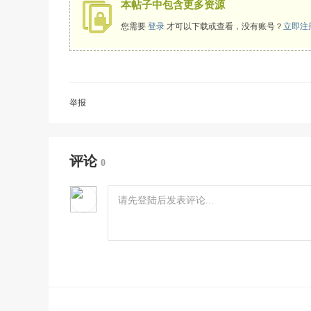
本帖子中包含更多资源
您需要
登录
才可以下载或查看，没有账号？
立即注
举报
评论
0