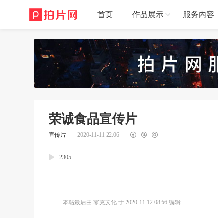
首页
作品展示
服务内容
荣诚食品宣传片
宣传片
2020-11-11 22:06
2305
本帖最后由 零克文化 于 2020-11-12 08:56 编辑