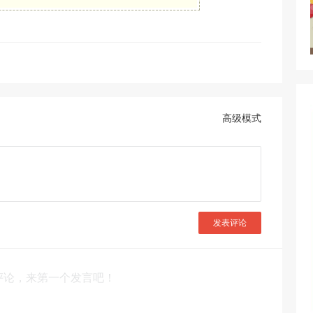
高级模式
发表评论
评论，来第一个发言吧！