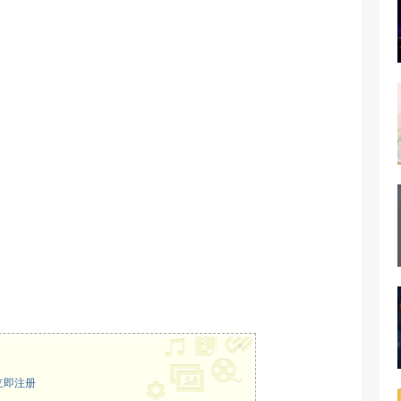
×
立即注册