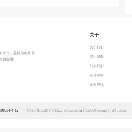
关于
关于我们
g动画制作、品牌微电影等
使用帮助
拍的视频!
加入我们
责任声明
企业店铺
09034号-12
GMT+8, 2026-8-6 14:28, Processed in 1.353089 second(s), 24 queries .