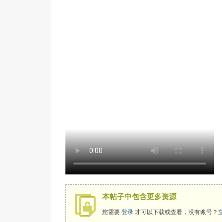
本帖子中包含更多资源
您需要
登录
才可以下载或查看，没有账号？