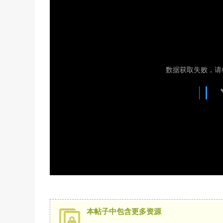
本帖子中包含更多资源