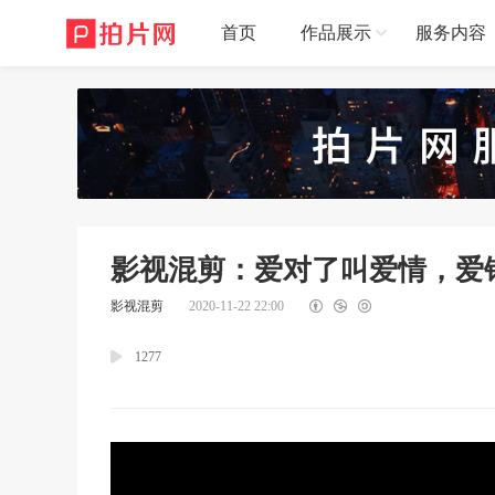
首页
作品展示
服务内容
影视混剪：爱对了叫爱情，爱
影视混剪
2020-11-22 22:00
1277