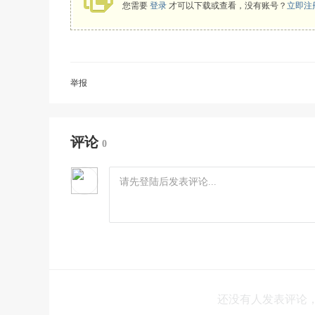
您需要
登录
才可以下载或查看，没有账号？
立即注
举报
评论
0
还没有人发表评论