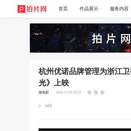
首页
作品展示
服务内容
杭州优诺品牌管理为浙江卫
光》上映
微电影
2020-11-29 20:22
1471