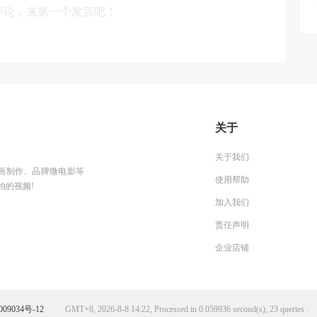
评论，来第一个发言吧！
关于
关于我们
g动画制作、品牌微电影等
使用帮助
拍的视频!
加入我们
责任声明
企业店铺
09034号-12
GMT+8, 2026-8-8 14:22, Processed in 0.059936 second(s), 23 queries .