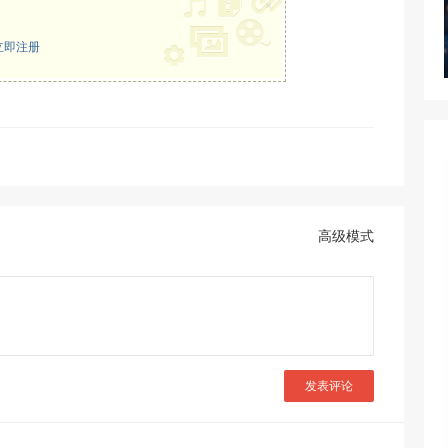
×
立即注册
高级模式
发表评论