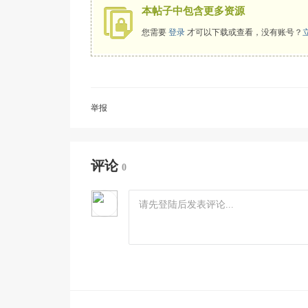
本帖子中包含更多资源
您需要
登录
才可以下载或查看，没有账号？
举报
评论
0