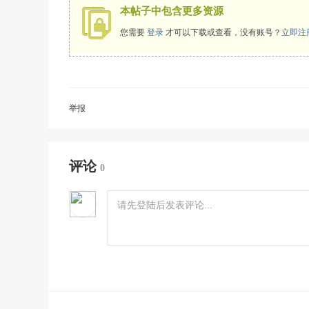
本帖子中包含更多资源
您需要
登录
才可以下载或查看，没有账号？
立即注
举报
评论
0