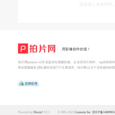
还没有人发表评论
用影像创作价值！
拍片网(paipian.cn)专业提供短视频拍摄、企业宣传片制作、mg动画
商业视频服务,团队遍布全国75个主要城市。拍片网,让天下没有难拍的视
Powered by
Discuz!
X3.5
© 2001-2021
Comsenz Inc.
京ICP备1400903