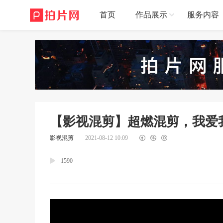
首页
作品展示
服务内容
【影视混剪】超燃混剪，我爱
影视混剪
2021-08-12 10:09
1590