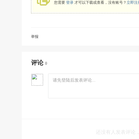
您需要
登录
才可以下载或查看，没有账号？
立即注
举报
评论
0
还没有人发表评论