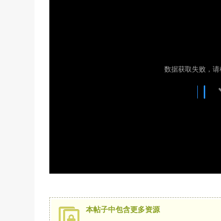
本帖子中包含更多资源