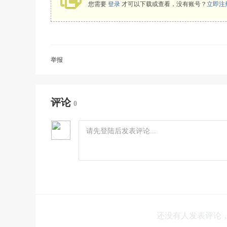
您需要
登录
才可以下载或查看，没有账号？
立即注
举报
评论
0
还没有人发表评论