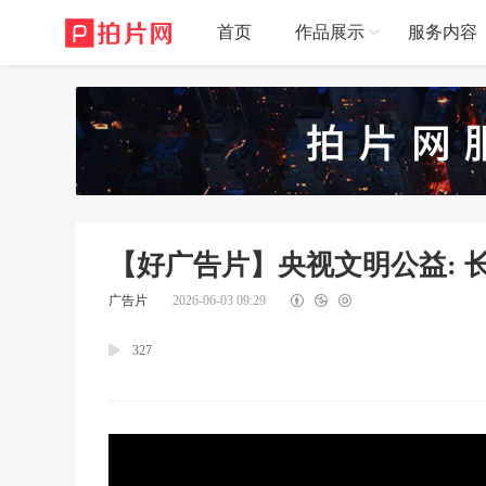
首页
作品展示
服务内容
【好广告片】央视文明公益: 
广告片
2026-06-03 09:29
327