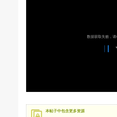
本帖子中包含更多资源