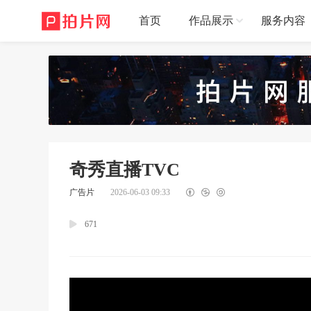
首页
作品展示
服务内容
奇秀直播TVC
广告片
2026-06-03 09:33
671