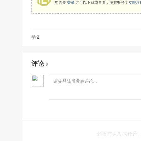
您需要
登录
才可以下载或查看，没有账号？
立即注
举报
评论
0
还没有人发表评论