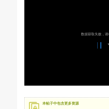
本帖子中包含更多资源